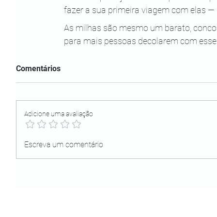
fazer a sua primeira viagem com elas — 
As milhas são mesmo um barato, concord
para mais pessoas decolarem com esse
Comentários
Adicione uma avaliação
Escreva um comentário