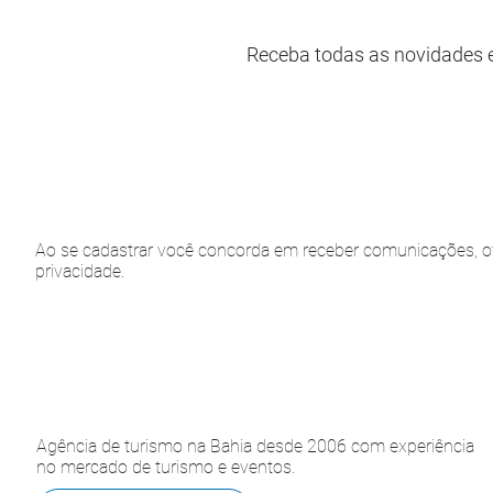
Receba todas as novidades 
Ao se cadastrar você concorda em receber comunicações, of
privacidade.
Agência de turismo na Bahia desde 2006 com experiência
no mercado de turismo e eventos.