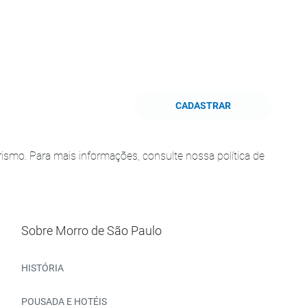
CADASTRAR
smo. Para mais informações, consulte nossa política de
Sobre Morro de São Paulo
HISTÓRIA
POUSADA E HOTÉIS