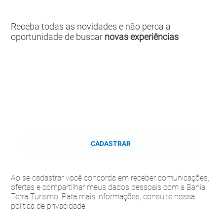
Receba todas as novidades e não perca a
oportunidade de buscar
novas experiências
CADASTRAR
Ao se cadastrar você concorda em receber comunicações,
ofertas e compartilhar meus dados pessoais com a Bahia
Terra Turismo. Para mais informações, consulte nossa
política de privacidade.