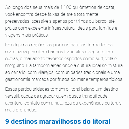
Ao longo dos seus mais de 1.100 quilômetros de costa, 
você encontra desde faixas de areia totalmente 
preservadas, acessíveis apenas por trilhas ou barco, até 
praias com excelente infraestrutura, ideais para famílias e 
viagens mais práticas. 
Em algumas regiões, as piscinas naturais formadas na 
maré baixa permitem banhos tranquilos e seguros; em 
outras, o mar aberto favorece esportes como surf, vela e 
mergulho. Há também áreas onde a cultura local se mistura 
ao cenário, com vilarejos, comunidades tradicionais e uma 
gastronomia marcada por frutos do mar e temperos típicos.
Essas particularidades tornam o litoral baiano um destino 
versátil, capaz de agradar quem busca tranquilidade, 
aventura, contato com a natureza ou experiências culturais 
mais profundas.
9 destinos maravilhosos do litoral 