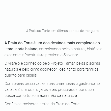
A Praia do Forte tem ótimos pontos de mergulho.
A Praia do Forte é um dos destinos mais completos do 
litoral norte baiano
, combinando beleza natural, história e 
excelente infraestrutura próximo a Salvador. 
O vilarejo é conhecido pelo Projeto Tamar, pelas piscinas 
naturais e pelo clima acolhedor, ideal tanto para famílias 
quanto para casais. 
Com praias preservadas, ruas charmosas e gastronomia 
variada, é um dos lugares mais procurados por quem 
busca conforto sem abrir mão da natureza.
Confira as melhores praias da Praia do Forte: