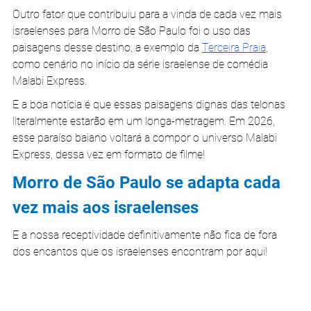
Outro fator que contribuiu para a vinda de cada vez mais 
israelenses para Morro de São Paulo foi o uso das 
paisagens desse destino, a exemplo da 
Terceira Praia
, 
como cenário no início da série israelense de comédia 
Malabi Express.
E a boa notícia é que essas paisagens dignas das telonas 
literalmente estarão em um longa-metragem. Em 2026, 
esse paraíso baiano voltará a compor o universo Malabi 
Express, dessa vez em formato de filme!
Morro de São Paulo se adapta cada 
vez mais aos israelenses
E a nossa receptividade definitivamente não fica de fora 
dos encantos que os israelenses encontram por aqui!