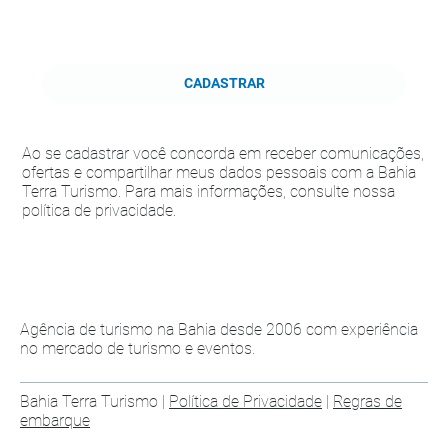
CADASTRAR
Ao se cadastrar você concorda em receber comunicações,
ofertas e compartilhar meus dados pessoais com a Bahia
Terra Turismo. Para mais informações, consulte nossa
política de privacidade.
Agência de turismo na Bahia desde 2006 com experiência
no mercado de turismo e eventos.
Bahia Terra Turismo |
Política de Privacidade
|
Regras de
embarque