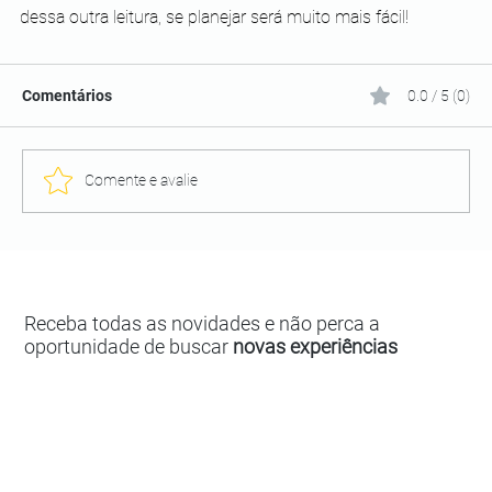
dessa outra leitura, se planejar será muito mais fácil! 
Comentários
0.0 / 5 (0)
Comente e avalie
Receba todas as novidades e não perca a
oportunidade de buscar
novas experiências