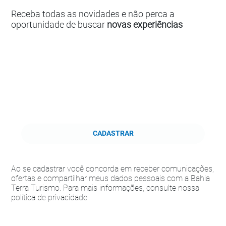
Receba todas as novidades e não perca a
oportunidade de buscar
novas experiências
CADASTRAR
Ao se cadastrar você concorda em receber comunicações,
ofertas e compartilhar meus dados pessoais com a Bahia
Terra Turismo. Para mais informações, consulte nossa
política de privacidade.