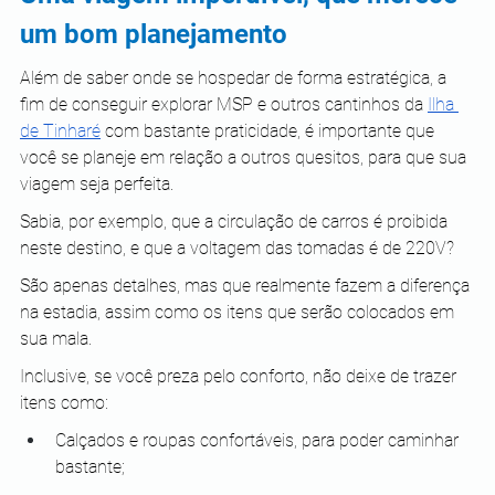
um bom planejamento
Além de saber onde se hospedar de forma estratégica, a 
fim de conseguir explorar MSP e outros cantinhos da 
Ilha 
de Tinharé
 com bastante praticidade, é importante que 
você se planeje em relação a outros quesitos, para que sua 
viagem seja perfeita.
Sabia, por exemplo, que a circulação de carros é proibida 
neste destino, e que a voltagem das tomadas é de 220V?
São apenas detalhes, mas que realmente fazem a diferença 
na estadia, assim como os itens que serão colocados em 
sua mala.
Inclusive, se você preza pelo conforto, não deixe de trazer 
itens como:
Calçados e roupas confortáveis, para poder caminhar 
bastante;