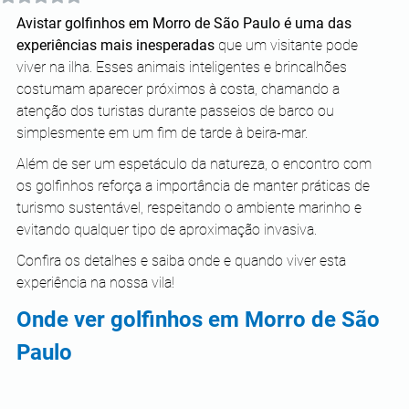
Avistar golfinhos em Morro de São Paulo é uma das 
experiências mais inesperadas
 que um visitante pode 
viver na ilha. Esses animais inteligentes e brincalhões 
costumam aparecer próximos à costa, chamando a 
atenção dos turistas durante passeios de barco ou 
simplesmente em um fim de tarde à beira-mar.
Além de ser um espetáculo da natureza, o encontro com 
os golfinhos reforça a importância de manter práticas de 
turismo sustentável, respeitando o ambiente marinho e 
evitando qualquer tipo de aproximação invasiva.
Confira os detalhes e saiba onde e quando viver esta 
experiência na nossa vila!
Onde ver golfinhos em Morro de São 
Paulo