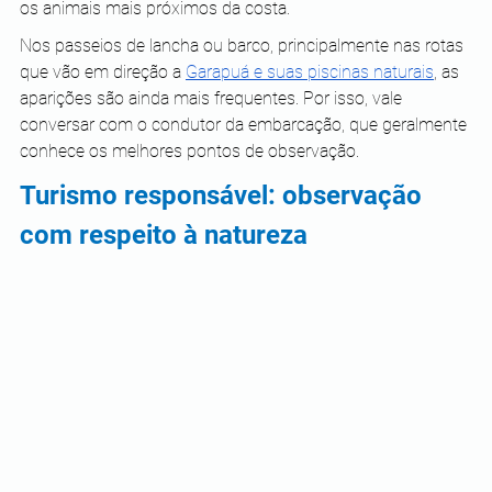
os animais mais próximos da costa.
Nos passeios de lancha ou barco, principalmente nas rotas 
que vão em direção a 
Garapuá e suas piscinas naturais
, as 
aparições são ainda mais frequentes. Por isso, vale 
conversar com o condutor da embarcação, que geralmente 
conhece os melhores pontos de observação.
Turismo responsável: observação 
com respeito à natureza