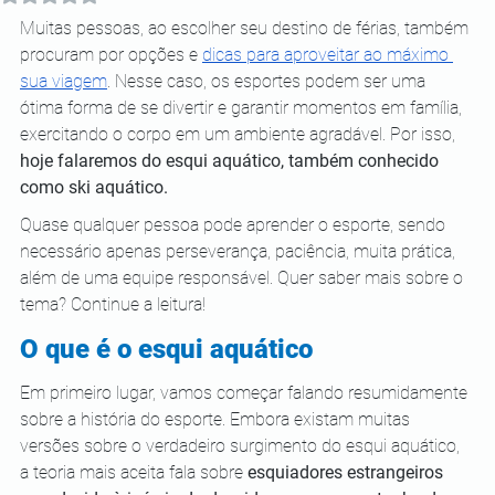
Muitas pessoas, ao escolher seu destino de férias, também 
procuram por opções e 
dicas para aproveitar ao máximo 
sua viagem
. Nesse caso, os esportes podem ser uma 
ótima forma de se divertir e garantir momentos em família, 
exercitando o corpo em um ambiente agradável. Por isso, 
hoje falaremos do esqui aquático, também conhecido 
como ski aquático. 
Quase qualquer pessoa pode aprender o esporte, sendo 
necessário apenas perseverança, paciência, muita prática, 
além de uma equipe responsável. Quer saber mais sobre o 
tema? Continue a leitura!
O que é o esqui aquático 
Em primeiro lugar, vamos começar falando resumidamente 
sobre a história do esporte. Embora existam muitas 
versões sobre o verdadeiro surgimento do esqui aquático, 
a teoria mais aceita fala sobre 
esquiadores estrangeiros 