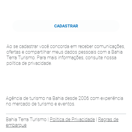
CADASTRAR
Ao se cadastrar você concorda em receber comunicações,
ofertas e compartilhar meus dados pessoais com a Bahia
Terra Turismo. Para mais informações, consulte nossa
política de privacidade.
Agência de turismo na Bahia desde 2006 com experiência
no mercado de turismo e eventos.
Bahia Terra Turismo |
Política de Privacidade
|
Regras de
embarque