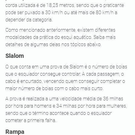
corda utilizada é de 18,25 metros, sendo que o praticante 
pode ser puxado a 30 km/h ou até mais de 80 km/h a 
depender da categoria.  
Como mencionado anteriormente, existem diferentes 
modalidades da prática do esqui aquático. Saiba mais 
detalhes de algumas delas nos tópicos abaixo.
Slalom
O que conta em uma prova de Slalom é o número de boias 
que o esquiador consegue controlar. A cada passagem, o 
cabo é encurtado, vencendo quem conseguir completar o 
maior número de boias com o cabo mais curto. 
A prova é realizada a uma velocidade média de 36 milhas 
por hora para homens e 34 milhas por hora para mulheres, 
sendo que o término acontece quando o esquiador 
cometer a primeira falha.
Rampa