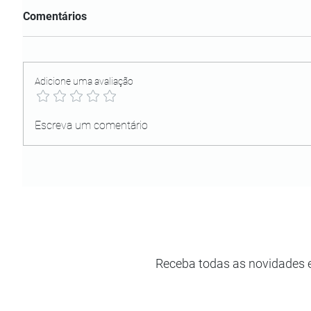
Comentários
Adicione uma avaliação
Escreva um comentário
Receba todas as novidades 