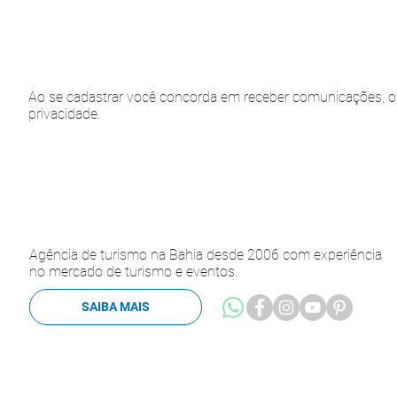
Ao se cadastrar você concorda em receber comunicações, of
privacidade.
Agência de turismo na Bahia desde 2006 com experiência
no mercado de turismo e eventos.
SAIBA MAIS