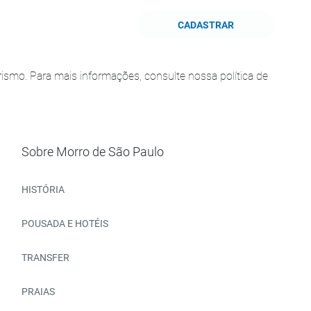
CADASTRAR
smo. Para mais informações, consulte nossa política de
Sobre Morro de São Paulo
HISTÓRIA
POUSADA E HOTÉIS
TRANSFER
PRAIAS