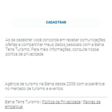
CADASTRAR
Ao se cadastrar você concorda em receber comunicações,
ofertas e compartilhar meus dados pessoais com a Bahia
Terra Turismo. Para mais informações, consulte nossa
política de privacidade.
Agência de turismo na Bahia desde 2006 com experiência
no mercado de turismo e eventos.
Bahia Terra Turismo |
Política de Privacidade
|
Regras de
embarque