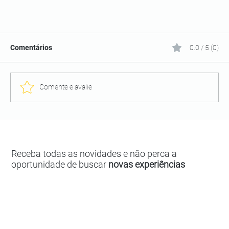
Comentários
0.0 / 5 (0)
Comente e avalie
Receba todas as novidades e não perca a
oportunidade de buscar
novas experiências