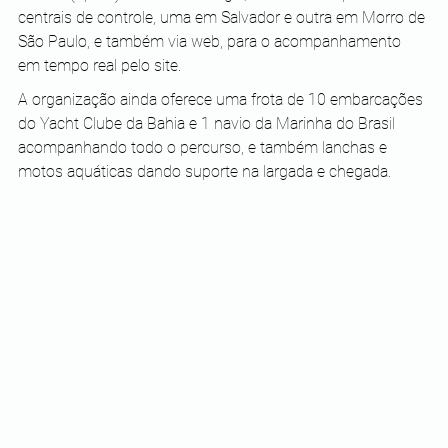
centrais de controle, uma em Salvador e outra em Morro de 
São Paulo, e também via web, para o acompanhamento 
em tempo real pelo site. 
A organização ainda oferece uma frota de 10 embarcações 
do Yacht Clube da Bahia e 1 navio da Marinha do Brasil 
acompanhando todo o percurso, e também lanchas e 
motos aquáticas dando suporte na largada e chegada.