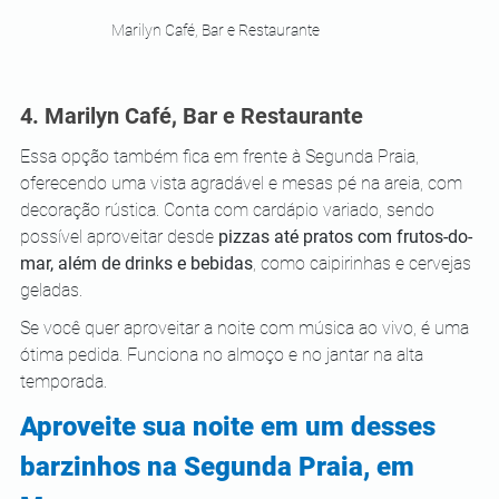
Marilyn Café, Bar e Restaurante
4. Marilyn Café, Bar e Restaurante 
Essa opção também fica em frente à Segunda Praia, 
oferecendo uma vista agradável e mesas pé na areia, com 
decoração rústica. Conta com cardápio variado, sendo 
possível aproveitar desde 
pizzas até pratos com frutos-do-
mar, além de drinks e bebidas
, como caipirinhas e cervejas 
geladas. 
Se você quer aproveitar a noite com música ao vivo, é uma 
ótima pedida. Funciona no almoço e no jantar na alta 
temporada. 
Aproveite sua noite em um desses 
barzinhos na Segunda Praia, em 