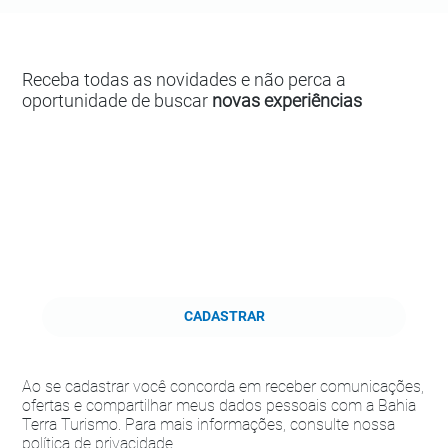
Receba todas as novidades e não perca a
oportunidade de buscar
novas experiências
CADASTRAR
Ao se cadastrar você concorda em receber comunicações,
ofertas e compartilhar meus dados pessoais com a Bahia
Terra Turismo. Para mais informações, consulte nossa
política de privacidade.