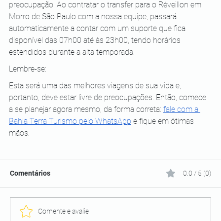
preocupação. Ao contratar o transfer para o Réveillon em 
Morro de São Paulo com a nossa equipe, passará 
automaticamente a contar com um suporte que fica 
disponível das 07h00 até às 23h00, tendo horários 
estendidos durante a alta temporada.
Lembre-se:
Esta será uma das melhores viagens de sua vida e, 
portanto, deve estar livre de preocupações. Então, comece 
a se planejar agora mesmo, da forma correta:
fale com a 
Bahia Terra Turismo pelo WhatsApp
 e fique em ótimas 
mãos.
Comentários
0.0 / 5 (0)
Comente e avalie