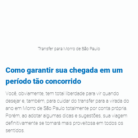
Transfer para Morro de São Paulo
Como garantir sua chegada em um 
período tão concorrido
Você, obviamente, tem total liberdade para vir quando 
desejar e, também, para cuidar do transfer para a virada do 
ano em Morro de São Paulo totalmente por conta própria. 
Porém, ao adotar algumas dicas e sugestões, sua viagem 
definitivamente se tornará mais proveitosa em todos os 
sentidos.