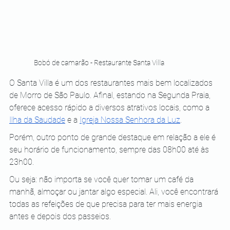
Bobó de camarão - Restaurante Santa Villa
O Santa Villa é um dos restaurantes mais bem localizados 
de Morro de São Paulo. Afinal, estando na Segunda Praia, 
oferece acesso rápido a diversos atrativos locais, como a
Ilha da Saudade
 e a
Igreja Nossa Senhora da Luz
.
Porém, outro ponto de grande destaque em relação a ele é 
seu horário de funcionamento, sempre das 08h00 até às 
23h00.
Ou seja: não importa se você quer tomar um café da 
manhã, almoçar ou jantar algo especial. Ali, você encontrará 
todas as refeições de que precisa para ter mais energia 
antes e depois dos passeios.