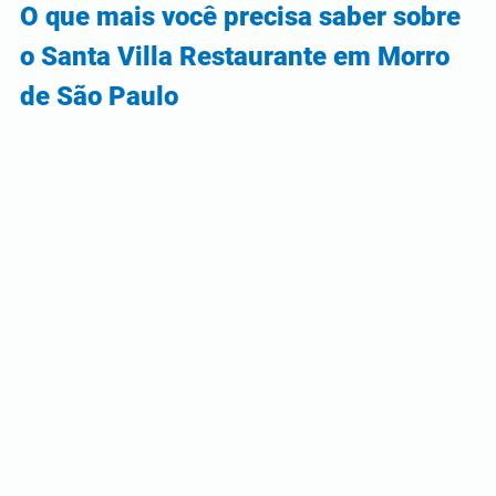
O que mais você precisa saber sobre 
o Santa Villa Restaurante em Morro 
de São Paulo