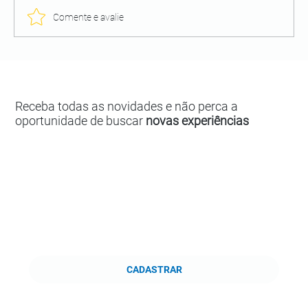
Comente e avalie
Receba todas as novidades e não perca a
oportunidade de buscar
novas experiências
CADASTRAR