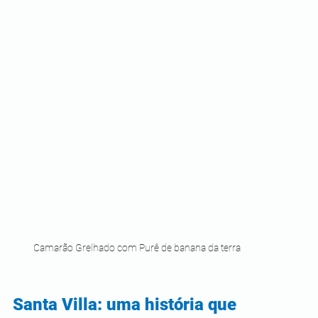
Camarão Grelhado com Purê de banana da terra
Santa Villa: uma história que 