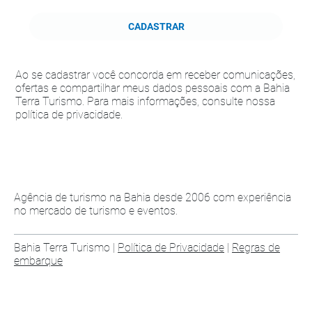
CADASTRAR
Ao se cadastrar você concorda em receber comunicações,
ofertas e compartilhar meus dados pessoais com a Bahia
Terra Turismo. Para mais informações, consulte nossa
política de privacidade.
Agência de turismo na Bahia desde 2006 com experiência
no mercado de turismo e eventos.
Bahia Terra Turismo |
Política de Privacidade
|
Regras de
embarque