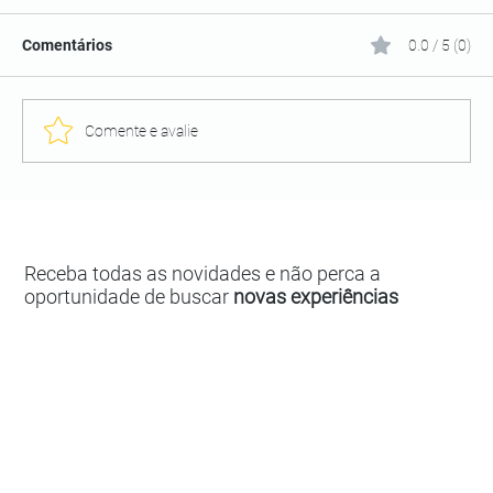
Comentários
0.0 / 5 (0)
Comente e avalie
Receba todas as novidades e não perca a
oportunidade de buscar
novas experiências