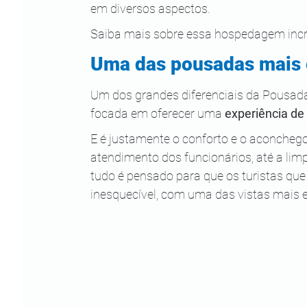
em diversos aspectos.
Saiba mais sobre essa hospedagem incríve
Uma das pousadas mais 
Um dos grandes diferenciais da Pousada 
focada em oferecer uma 
experiência de
E é justamente o conforto e o aconchego
atendimento dos funcionários, até a limp
tudo é pensado para que os turistas qu
inesquecível, com uma das vistas mais 