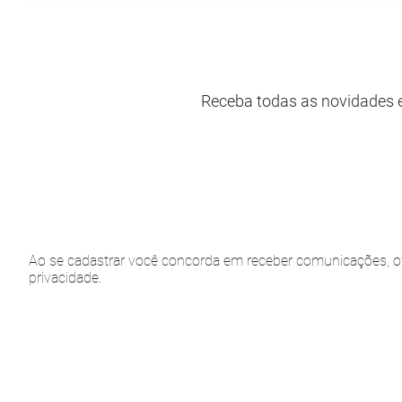
Receba todas as novidades 
Ao se cadastrar você concorda em receber comunicações, of
privacidade.