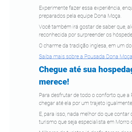
Experimente fazer essa experiência, enq
preparados pela equipe Dona Moça.
Você também irá gostar de saber que, a
reconhecida por surpreender os hósped
O charme da tradição inglesa, em um do
Saiba mais sobre a Pousada Dona Moça
Chegue até sua hospeda
merece!
Para desfrutar de todo o conforto que 
chegar até ela por um trajeto igualmente
E, para isso, nada melhor do que contar
turismo que seja especialista em Morro 