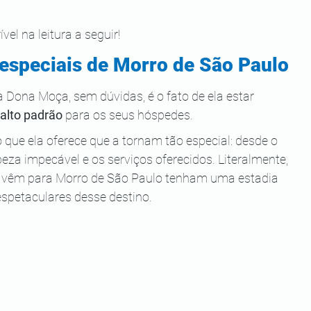
l na leitura a seguir!
especiais de Morro de São Paulo
Dona Moça, sem dúvidas, é o fato de ela estar 
 alto padrão
 para os seus hóspedes.
 que ela oferece que a tornam tão especial: desde o 
eza impecável e os serviços oferecidos. Literalmente, 
e vêm para Morro de São Paulo tenham uma estadia 
espetaculares desse destino.