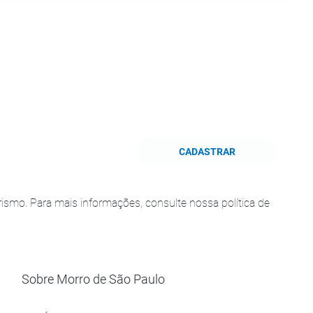
CADASTRAR
smo. Para mais informações, consulte nossa política de
Sobre Morro de São Paulo