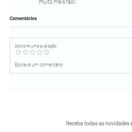
muito mais fácil. 
Comentários
Adicione uma avaliação
Escreva um comentário
Receba todas as novidades 