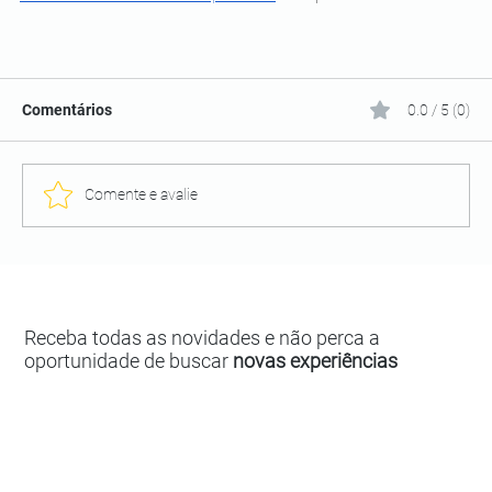
Comentários
0.0 / 5 (0)
Comente e avalie
Receba todas as novidades e não perca a
oportunidade de buscar
novas experiências