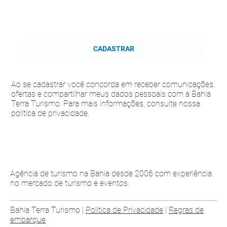
CADASTRAR
Ao se cadastrar você concorda em receber comunicações,
ofertas e compartilhar meus dados pessoais com a Bahia
Terra Turismo. Para mais informações, consulte nossa
política de privacidade.
Agência de turismo na Bahia desde 2006 com experiência
no mercado de turismo e eventos.
Bahia Terra Turismo |
Política de Privacidade
|
Regras de
embarque