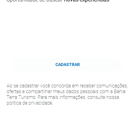
CADASTRAR
Ao se cadastrar você concorda em receber comunicações,
ofertas e compartilhar meus dados pessoais com a Bahia
Terra Turismo. Para mais informações, consulte nossa
política de privacidade.