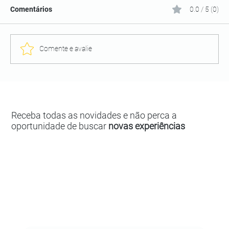
Comentários
0.0 / 5 (0)
Comente e avalie
Receba todas as novidades e não perca a
oportunidade de buscar
novas experiências