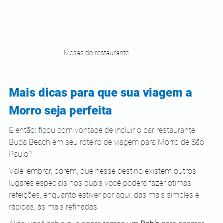
Mesas do restaurante
Mais dicas para que sua viagem a 
Morro seja perfeita
E então: ficou com vontade de incluir o bar restaurante 
Buda Beach em seu roteiro de viagem para Morro de São 
Paulo?
Vale lembrar, porém, que nesse destino existem outros 
lugares especiais nos quais você poderá fazer ótimas 
refeições, enquanto estiver por aqui: das mais simples e 
rápidas, às mais refinadas.