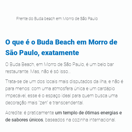
Frente do Buda beach em Morro de São Paulo
O que é o Buda Beach em Morro de 
São Paulo, exatamente
O Buda Beach, em Morro de São Paulo, é um belo bar 
restaurante. Mas, não é só isso...
Trata-se de um dos locais mais disputados da ilha, e não é 
para menos: com uma atmosfera única e um cardápio 
impecável, esse é o espaço ideal para quem busca uma 
decoração mais “zen” e transcendental.
Acredite: é praticamente 
um templo de ótimas energias e 
de sabores únicos
, baseados na cozinha internacional.