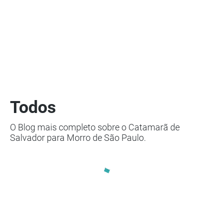
Todos
O Blog mais completo sobre o Catamarã de
Salvador para Morro de São Paulo.