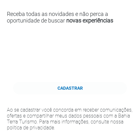
Receba todas as novidades e não perca a
oportunidade de buscar
novas experiências
CADASTRAR
Ao se cadastrar você concorda em receber comunicações,
ofertas e compartilhar meus dados pessoais com a Bahia
Terra Turismo. Para mais informações, consulte nossa
política de privacidade.