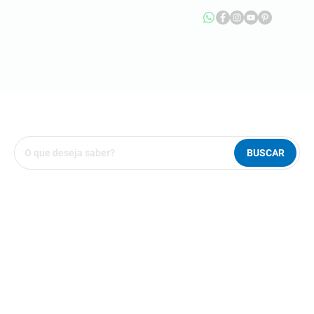
BUSCAR