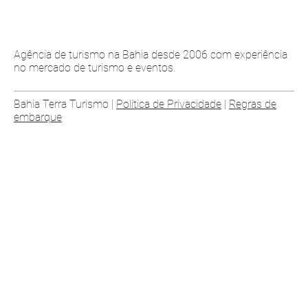
Agência de turismo na Bahia desde 2006 com experiência
no mercado de turismo e eventos.
Bahia Terra Turismo |
Política de Privacidade
|
Regras de
embarque