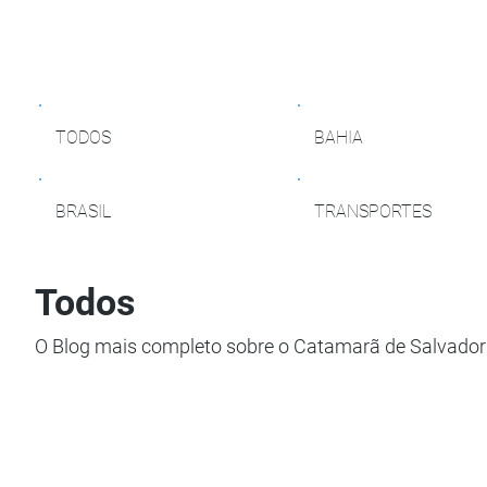
TODOS
BAHIA
BRASIL
TRANSPORTES
Todos
O Blog mais completo sobre o Catamarã de Salvador