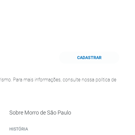
CADASTRAR
smo. Para mais informações, consulte nossa política de
Sobre Morro de São Paulo
HISTÓRIA