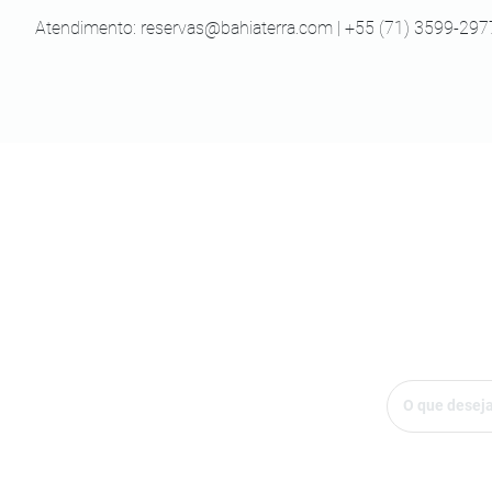
Atendimento:
reservas@bahiaterra.com
| +55 (71) 3599-297