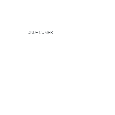
ONDE COMER