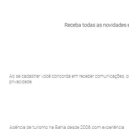
Receba todas as novidades 
Ao se cadastrar você concorda em receber comunicações, of
privacidade.
Agência de turismo na Bahia desde 2006 com experiência