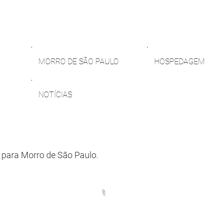
MORRO DE SÃO PAULO
HOSPEDAGEM
NOTÍCIAS
 para Morro de São Paulo.