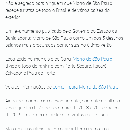
Não é segredo para ninguém que Morro de São Paulo 
recebe turistas de todo o Brasil e de vários países do 
exterior. 
Um levantamento publicado pelo Governo do Estado da 
Bahia aponta Morro de São Paulo como um dos 5 destinos 
baianos mais procurados por turistas no último verão. 
Localizado no município de Cairu, 
Morro de São Paulo
divide o topo do ranking com Porto Seguro, Itacaré, 
Salvador e Praia do Forte. 
Veja as informações de 
como ir para Morro de São Paulo
.
Ainda de acordo com o levantamento, somente no último 
verão que foi de 22 de dezembro de 2018 a 20 de março 
de 2019, seis milhões de turistas visitaram o estado. 
Mas uma característica em especial tem chamado a 