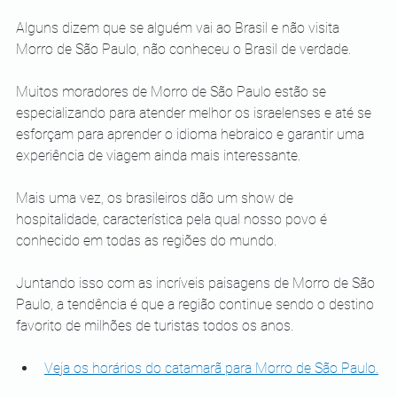
Alguns dizem que se alguém vai ao Brasil e não visita 
Morro de São Paulo, não conheceu o Brasil de verdade. 
Muitos moradores de Morro de São Paulo estão se 
especializando para atender melhor os israelenses e até se 
esforçam para aprender o idioma hebraico e garantir uma 
experiência de viagem ainda mais interessante.
Mais uma vez, os brasileiros dão um show de 
hospitalidade, característica pela qual nosso povo é 
conhecido em todas as regiões do mundo. 
Juntando isso com as incríveis paisagens de Morro de São 
Paulo, a tendência é que a região continue sendo o destino 
favorito de milhões de turistas todos os anos.
Veja os horários do catamarã para Morro de São Paulo.