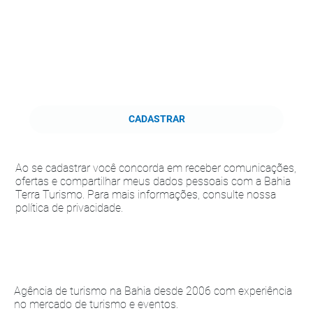
CADASTRAR
Ao se cadastrar você concorda em receber comunicações,
ofertas e compartilhar meus dados pessoais com a Bahia
Terra Turismo. Para mais informações, consulte nossa
política de privacidade.
Agência de turismo na Bahia desde 2006 com experiência
no mercado de turismo e eventos.