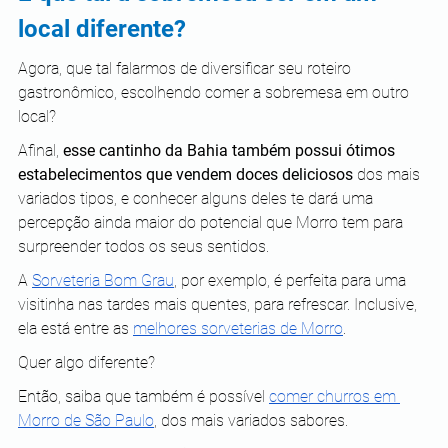
local diferente?
Agora, que tal falarmos de diversificar seu roteiro 
gastronômico, escolhendo comer a sobremesa em outro 
local?
Afinal, 
esse cantinho da Bahia também possui ótimos 
estabelecimentos que vendem doces deliciosos
 dos mais 
variados tipos, e conhecer alguns deles te dará uma 
percepção ainda maior do potencial que Morro tem para 
surpreender todos os seus sentidos.
A
Sorveteria Bom Grau
, por exemplo, é perfeita para uma 
visitinha nas tardes mais quentes, para refrescar. Inclusive, 
ela está entre as
melhores sorveterias de Morro
.
Quer algo diferente?
Então, saiba que também é possível
comer churros em 
Morro de São Paulo
, dos mais variados sabores.