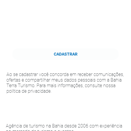
CADASTRAR
Ao se cadastrar você concorda em receber comunicações,
ofertas e compartilhar meus dados pessoais com a Bahia
Terra Turismo. Para mais informações, consulte nossa
política de privacidade.
Agência de turismo na Bahia desde 2006 com experiência