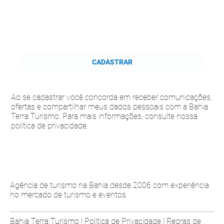
CADASTRAR
Ao se cadastrar você concorda em receber comunicações,
ofertas e compartilhar meus dados pessoais com a Bahia
Terra Turismo. Para mais informações, consulte nossa
política de privacidade.
Agência de turismo na Bahia desde 2006 com experiência
no mercado de turismo e eventos.
Bahia Terra Turismo |
Política de Privacidade
|
Regras de