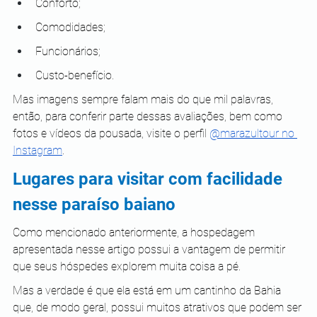
Conforto;
Comodidades;
Funcionários;
Custo-benefício.
Mas imagens sempre falam mais do que mil palavras, 
então, para conferir parte dessas avaliações, bem como 
fotos e vídeos da pousada, visite o perfil 
@marazultour no 
Instagram
. 
Lugares para visitar com facilidade 
nesse paraíso baiano
Como mencionado anteriormente, a hospedagem 
apresentada nesse artigo possui a vantagem de permitir 
que seus hóspedes explorem muita coisa a pé.
Mas a verdade é que ela está em um cantinho da Bahia 
que, de modo geral, possui muitos atrativos que podem ser 