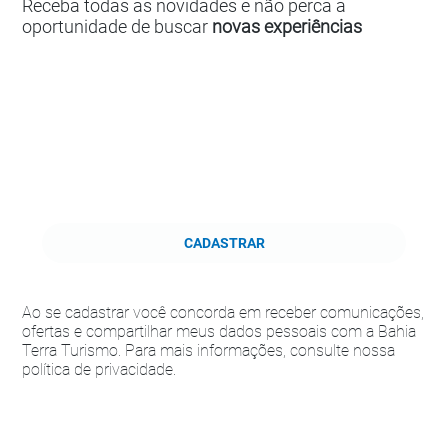
Receba todas as novidades e não perca a
oportunidade de buscar
novas experiências
CADASTRAR
Ao se cadastrar você concorda em receber comunicações,
ofertas e compartilhar meus dados pessoais com a Bahia
Terra Turismo. Para mais informações, consulte nossa
política de privacidade.