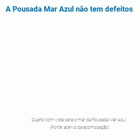
A Pousada Mar Azul não tem defeitos
Quarto com vista para o mar da Pousada Mar Azul. 
(Fonte: acervo da acomodação)