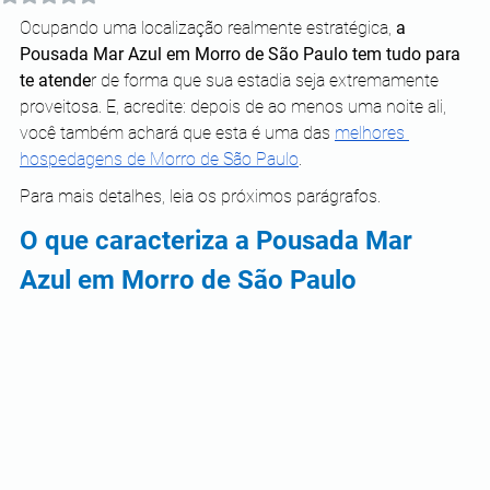
Ocupando uma localização realmente estratégica, 
a 
Pousada Mar Azul em Morro de São Paulo tem tudo para 
te atende
r de forma que sua estadia seja extremamente 
proveitosa. E, acredite: depois de ao menos uma noite ali, 
você também achará que esta é uma das 
melhores 
hospedagens de Morro de São Paulo
.
Para mais detalhes, leia os próximos parágrafos. 
O que caracteriza a Pousada Mar 
Azul em Morro de São Paulo