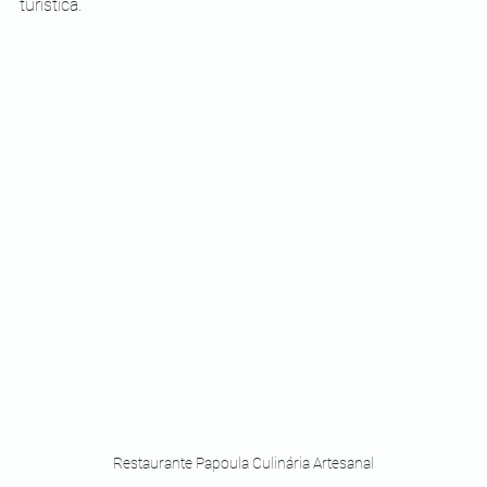
turística.
Restaurante Papoula Culinária Artesanal