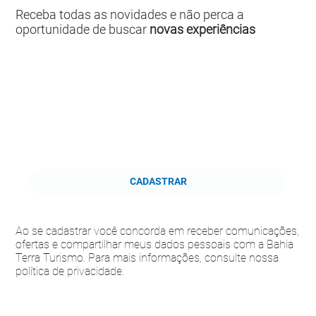
Receba todas as novidades e não perca a
oportunidade de buscar
novas experiências
CADASTRAR
Ao se cadastrar você concorda em receber comunicações,
ofertas e compartilhar meus dados pessoais com a Bahia
Terra Turismo. Para mais informações, consulte nossa
política de privacidade.