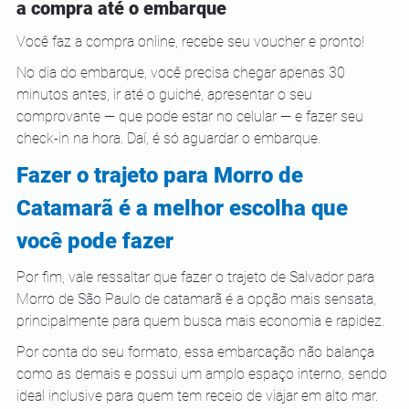
a compra até o embarque
Você faz a compra online, recebe seu voucher e pronto! 
No dia do embarque, você precisa chegar apenas 30 
minutos antes, ir até o guiché, apresentar o seu 
comprovante — que pode estar no celular — e fazer seu 
check-in na hora. Daí, é só aguardar o embarque.
Fazer o trajeto para Morro de 
Catamarã é a melhor escolha que 
você pode fazer
Por fim, vale ressaltar que fazer o trajeto de Salvador para 
Morro de São Paulo de catamarã é a opção mais sensata, 
principalmente para quem busca mais economia e rapidez.
Por conta do seu formato, essa embarcação não balança 
como as demais e possui um amplo espaço interno, sendo 
ideal inclusive para quem tem receio de viajar em alto mar.