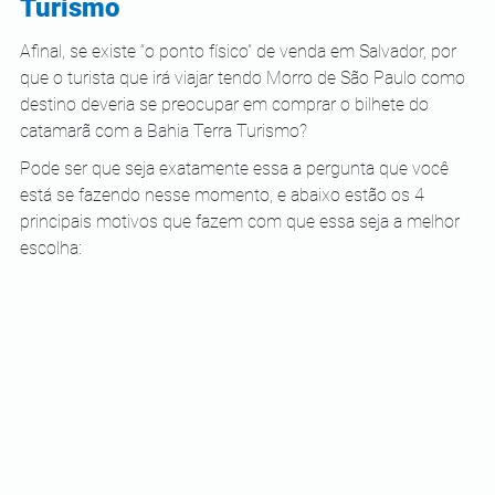
Turismo
Afinal, se existe “o ponto físico” de venda em Salvador, por 
que o turista que irá viajar tendo Morro de São Paulo como 
destino deveria se preocupar em comprar o bilhete do 
catamarã com a Bahia Terra Turismo?
Pode ser que seja exatamente essa a pergunta que você 
está se fazendo nesse momento, e abaixo estão os 4 
principais motivos que fazem com que essa seja a melhor 
escolha: