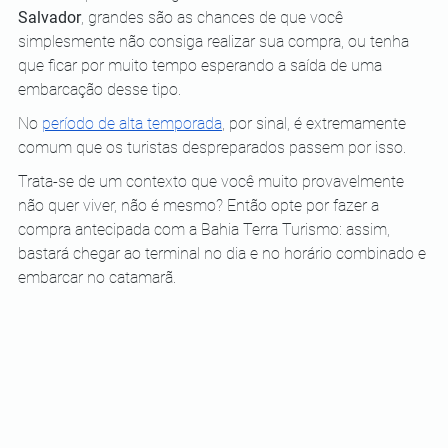
Salvador
, grandes são as chances de que você 
simplesmente não consiga realizar sua compra, ou tenha 
que ficar por muito tempo esperando a saída de uma 
embarcação desse tipo.
No
período de alta temporada
, por sinal, é extremamente 
comum que os turistas despreparados passem por isso.
Trata-se de um contexto que você muito provavelmente 
não quer viver, não é mesmo? Então opte por fazer a 
compra antecipada com a Bahia Terra Turismo: assim, 
bastará chegar ao terminal no dia e no horário combinado e 
embarcar no catamarã.