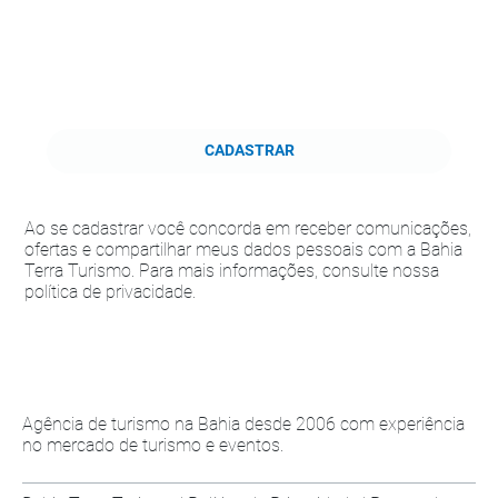
CADASTRAR
Ao se cadastrar você concorda em receber comunicações,
ofertas e compartilhar meus dados pessoais com a Bahia
Terra Turismo. Para mais informações, consulte nossa
política de privacidade.
Agência de turismo na Bahia desde 2006 com experiência
no mercado de turismo e eventos.