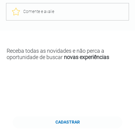
Comente e avalie
Receba todas as novidades e não perca a
oportunidade de buscar
novas experiências
CADASTRAR