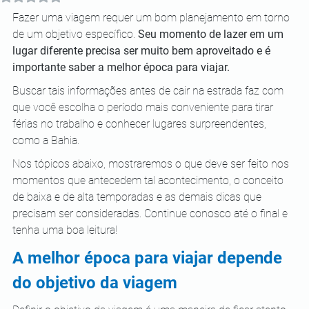
Fazer uma viagem requer um bom planejamento em torno 
de um objetivo específico. 
Seu momento de lazer em um 
lugar diferente precisa ser muito bem aproveitado e é 
importante saber a melhor época para viajar.
Buscar tais informações antes de cair na estrada faz com 
que você escolha o período mais conveniente para tirar 
férias no trabalho e conhecer lugares surpreendentes, 
como a Bahia.
Nos tópicos abaixo, mostraremos o que deve ser feito nos 
momentos que antecedem tal acontecimento, o conceito 
de baixa e de alta temporadas e as demais dicas que 
precisam ser consideradas. Continue conosco até o final e 
tenha uma boa leitura!
A melhor época para viajar depende 
do objetivo da viagem