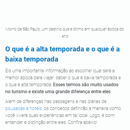
Morro de São Paulo, um destino que é ótimo em qualquer época do 
ano
O que é a alta temporada e o que é a 
baixa temporada
Eis uma importante informação ao escolher qual será a 
melhor época para viajar: saber o que é baixa temporada e 
o que é alta temporada. 
Esses termos são muito usados 
no turismo e existe uma grande diferença entre eles
.
Além de diferenças nas passagens e nas diárias de 
pousadas e hotéis
, os conceitos definirão a maneira como 
você viverá suas experiências em tal local. Logo, é bom 
entender a distinção entre eles. Confira abaixo!