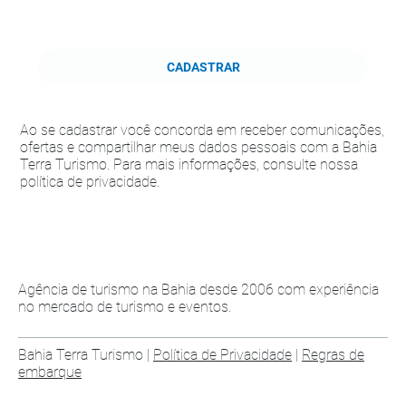
CADASTRAR
Ao se cadastrar você concorda em receber comunicações,
ofertas e compartilhar meus dados pessoais com a Bahia
Terra Turismo. Para mais informações, consulte nossa
política de privacidade.
Agência de turismo na Bahia desde 2006 com experiência
no mercado de turismo e eventos.
Bahia Terra Turismo |
Política de Privacidade
|
Regras de
embarque