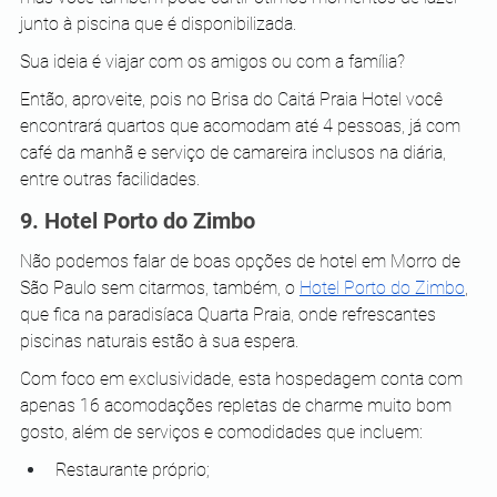
junto à piscina que é disponibilizada.
Sua ideia é viajar com os amigos ou com a família?
Então, aproveite, pois no Brisa do Caitá Praia Hotel você 
encontrará quartos que acomodam até 4 pessoas, já com 
café da manhã e serviço de camareira inclusos na diária, 
entre outras facilidades.
9. Hotel Porto do Zimbo
Não podemos falar de boas opções de hotel em Morro de 
São Paulo sem citarmos, também, o 
Hotel Porto do Zimbo
, 
que fica na paradisíaca Quarta Praia, onde refrescantes 
piscinas naturais estão à sua espera.
Com foco em exclusividade, esta hospedagem conta com 
apenas 16 acomodações repletas de charme muito bom 
gosto, além de serviços e comodidades que incluem:
Restaurante próprio;