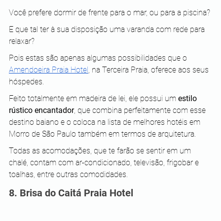
Você prefere dormir de frente para o mar, ou para a piscina?
E que tal ter à sua disposição uma varanda com rede para 
relaxar?
Pois estas são apenas algumas possibilidades que o 
Amendoeira Praia Hotel
, na Terceira Praia, oferece aos seus 
hóspedes. 
Feito totalmente em madeira de lei, ele possui um 
estilo 
rústico encantador
, que combina perfeitamente com esse 
destino baiano e o coloca na lista de melhores hotéis em 
Morro de São Paulo também em termos de arquitetura.
Todas as acomodações, que te farão se sentir em um 
chalé, contam com ar-condicionado, televisão, frigobar e 
toalhas, entre outras comodidades.
8. Brisa do Caitá Praia Hotel