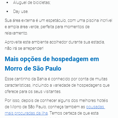
Aluguel de bicicletas;
Day use.
Sua área externa é um espetáculo, com uma piscina incrível 
e ampla área verde, perfeita para momentos de 
relaxamento.
Aproveite este ambiente acolhedor durante sua estadia, 
não irá se arrepender!
Mais opções de hospedagem em 
Morro de São Paulo
Esse cantinho da Bahia é conhecido por conta de muitas 
características, incluindo a variedade de hospedagens que 
oferece para os seus visitantes.
Por isso, depois de conhecer alguns dos melhores hotéis 
de Morro de São Paulo, conheça também as 
pousadas 
mais procuradas da ilha
. Temos certeza de que esta 