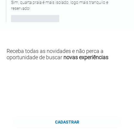
Sim, quarta praia é mais isolado, logo mais tranquilo e 
reservado!
Curtir
Responder
Receba todas as novidades e não perca a
oportunidade de buscar
novas experiências
CADASTRAR