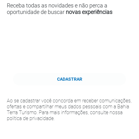
Receba todas as novidades e não perca a
oportunidade de buscar
novas experiências
CADASTRAR
Ao se cadastrar você concorda em receber comunicações,
ofertas e compartilhar meus dados pessoais com a Bahia
Terra Turismo. Para mais informações, consulte nossa
política de privacidade.