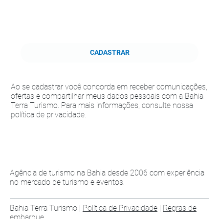
CADASTRAR
Ao se cadastrar você concorda em receber comunicações,
ofertas e compartilhar meus dados pessoais com a Bahia
Terra Turismo. Para mais informações, consulte nossa
política de privacidade.
Agência de turismo na Bahia desde 2006 com experiência
no mercado de turismo e eventos.
Bahia Terra Turismo |
Política de Privacidade
|
Regras de
embarque