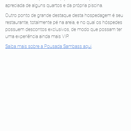
apreciada de alguns quartos e da própria piscina.
Outro ponto de grande destaque desta hospedagem é seu 
restaurante, totalmente pé na areia, e no qual os hóspedes 
possuem descontos exclusivos, de modo que possam ter 
uma experiência ainda mais VIP.
Saiba mais sobre a Pousada Sambass aqui
.