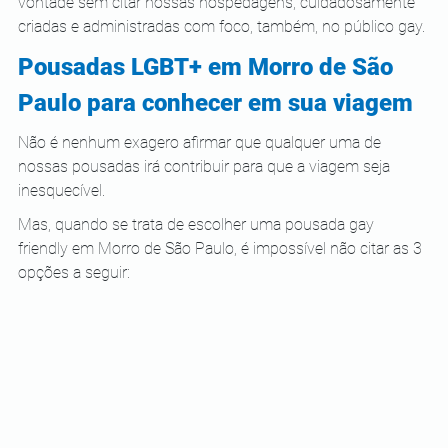
vontade sem citar nossas hospedagens, cuidadosamente 
criadas e administradas com foco, também, no público gay.
Pousadas LGBT+ em Morro de São 
Paulo para conhecer em sua viagem
Não é nenhum exagero afirmar que qualquer uma de 
nossas pousadas irá contribuir para que a viagem seja 
inesquecível.
Mas, quando se trata de escolher uma pousada gay 
friendly em Morro de São Paulo, é impossível não citar as 3 
opções a seguir: