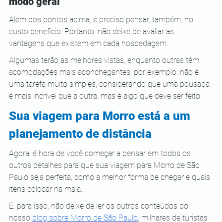
modo geral
Além dos pontos acima, é preciso pensar, também, no 
custo benefício. Portanto, não deixe de avaliar as 
vantagens que existem em cada hospedagem.
Algumas terão as melhores vistas, enquanto outras têm 
acomodações mais aconchegantes, por exemplo: não é 
uma tarefa muito simples, considerando que uma pousada 
é mais incrível que a outra, mas é algo que deve ser feito.
Sua viagem para Morro está a um 
planejamento de distância
Agora, é hora de você começar a pensar em todos os 
outros detalhes para que sua viagem para Morro de São 
Paulo seja perfeita, como a melhor forma de chegar e quais 
itens colocar na mala.
E, para isso, não deixe de ler os outros conteúdos do 
nosso 
blog sobre Morro de São Paulo
, milhares de turistas 