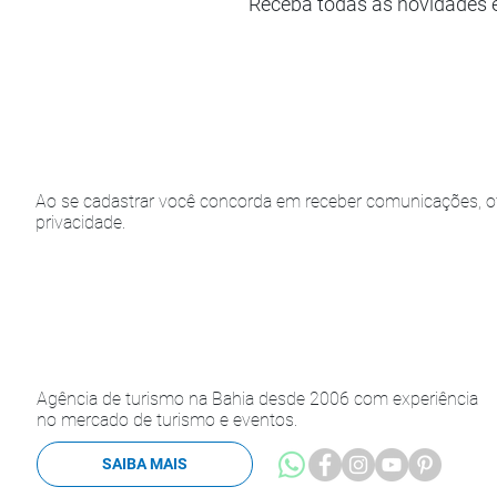
Receba todas as novidades 
Ao se cadastrar você concorda em receber comunicações, of
privacidade.
Agência de turismo na Bahia desde 2006 com experiência
no mercado de turismo e eventos.
SAIBA MAIS