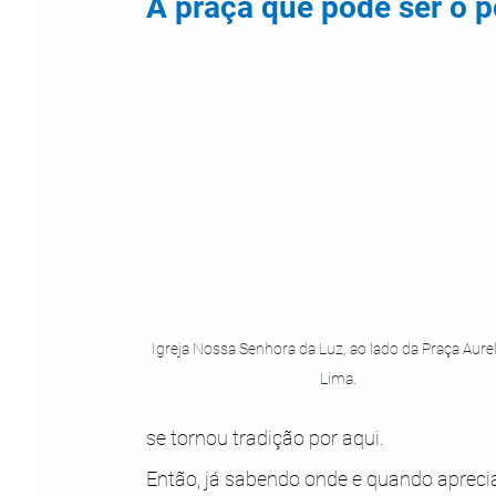
A praça que pode ser o p
Igreja Nossa Senhora da Luz, ao lado da Praça Aurel
Lima. 
se tornou tradição por aqui.
Então, já sabendo onde e quando apreci