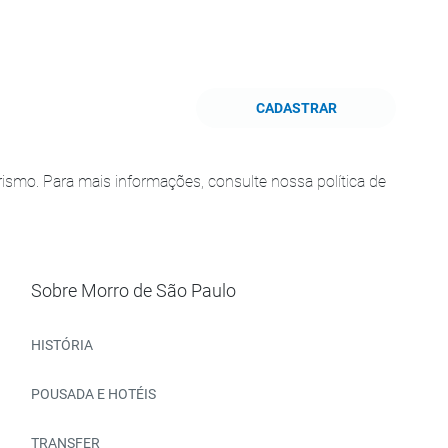
CADASTRAR
smo. Para mais informações, consulte nossa política de
Sobre Morro de São Paulo
HISTÓRIA
POUSADA E HOTÉIS
TRANSFER