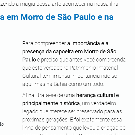
azendo a magia dessa arte acontecer na nossa ilha. 
ra em Morro de São Paulo e na 
Para compreender 
a importância e a 
presença da capoeira em Morro de São 
Paulo
 é preciso que antes você compreenda 
que este verdadeiro Patrimônio Imaterial 
Cultural tem imensa importância não só 
aqui, mas na Bahia como um todo.
Afinal, trata-se de uma 
herança cultural e 
principalmente histórica
, um verdadeiro 
legado que merece ser preservado para as 
próximas gerações. E foi exatamente essa 
ão 
linha de pensamento que levou à criação do 